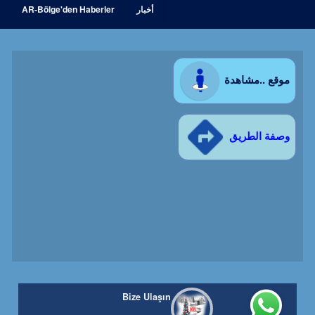
أخبار
AR-Bölge'den Haberler
موقع ..مشاهدة
وصفة الطريق
Bize Ulaşın