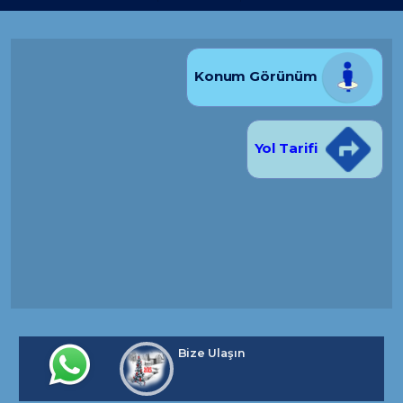
Konum Görünüm
Yol Tarifi
Bize Ulaşın